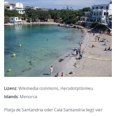
Lizenz
: Wikimedia commons, Herodotptlomeu
Islands
: Menorca
Platja de Santandria oder Cala Santandria liegt vier