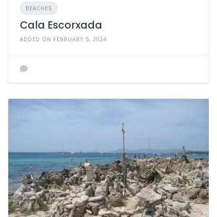
BEACHES
Cala Escorxada
ADDED ON FEBRUARY 5, 2024