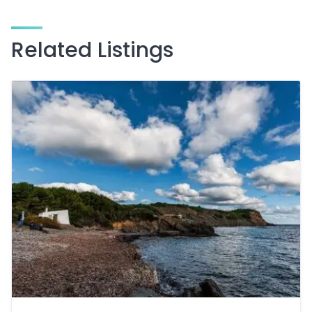
Related Listings