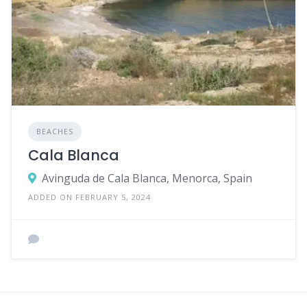
BEACHES
Cala Blanca
Avinguda de Cala Blanca, Menorca, Spain
ADDED ON FEBRUARY 5, 2024