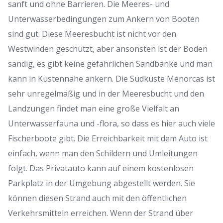
sanft und ohne Barrieren.
Die Meeres- und
Unterwasserbedingungen zum Ankern von Booten
sind gut.
Diese Meeresbucht ist nicht vor den
Westwinden geschützt, aber ansonsten ist der Boden
sandig, es gibt keine gefährlichen Sandbänke und man
kann in Küstennähe ankern.
Die Südküste Menorcas ist
sehr unregelmäßig und in der Meeresbucht und den
Landzungen findet man eine große Vielfalt an
Unterwasserfauna und -flora, so dass es hier auch viele
Fischerboote gibt.
Die Erreichbarkeit mit dem Auto ist
einfach, wenn man den Schildern und Umleitungen
folgt.
Das Privatauto kann auf einem kostenlosen
Parkplatz in der Umgebung abgestellt werden.
Sie
können diesen Strand auch mit den öffentlichen
Verkehrsmitteln erreichen.
Wenn der Strand über