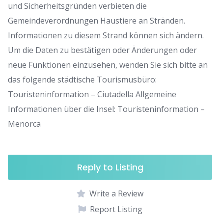
und Sicherheitsgründen verbieten die
Gemeindeverordnungen Haustiere an Stränden.
Informationen zu diesem Strand können sich ändern.
Um die Daten zu bestätigen oder Änderungen oder
neue Funktionen einzusehen, wenden Sie sich bitte an
das folgende städtische Tourismusbüro:
Touristeninformation – Ciutadella Allgemeine
Informationen über die Insel: Touristeninformation –
Menorca
Reply to Listing
Write a Review
Report Listing