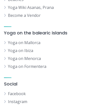
Yoga Wiki Asanas, Prana
Become a Vendor
Yoga on the balearic islands
Yoga on Mallorca
Yoga on Ibiza
Yoga on Menorca
Yoga on Formentera
Social
Facebook
Instagram