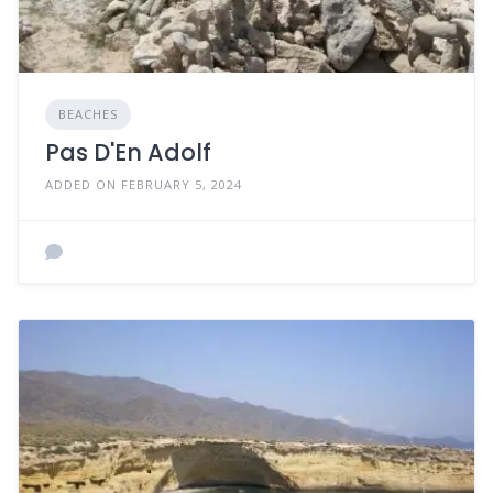
BEACHES
Pas D'En Adolf
ADDED ON FEBRUARY 5, 2024