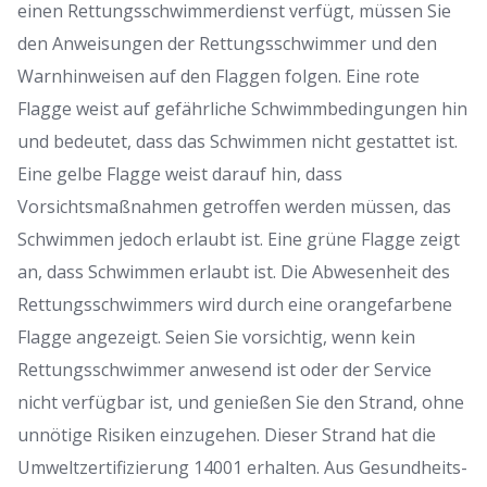
einen Rettungsschwimmerdienst verfügt, müssen Sie
den Anweisungen der Rettungsschwimmer und den
Warnhinweisen auf den Flaggen folgen.
Eine rote
Flagge weist auf gefährliche Schwimmbedingungen hin
und bedeutet, dass das Schwimmen nicht gestattet ist.
Eine gelbe Flagge weist darauf hin, dass
Vorsichtsmaßnahmen getroffen werden müssen, das
Schwimmen jedoch erlaubt ist.
Eine grüne Flagge zeigt
an, dass Schwimmen erlaubt ist.
Die Abwesenheit des
Rettungsschwimmers wird durch eine orangefarbene
Flagge angezeigt.
Seien Sie vorsichtig, wenn kein
Rettungsschwimmer anwesend ist oder der Service
nicht verfügbar ist, und genießen Sie den Strand, ohne
unnötige Risiken einzugehen.
Dieser Strand hat die
Umweltzertifizierung 14001 erhalten.
Aus Gesundheits-