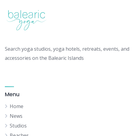
Search yoga studios, yoga hotels, retreats, events, and
accessories on the Balearic Islands
Menu
Home
News
Studios
Beaches